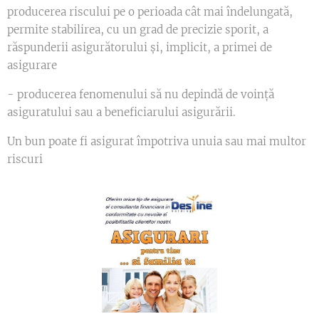
producerea riscului pe o perioada cât mai îndelungată,
permite stabilirea, cu un grad de precizie sporit, a
răspunderii asigurătorului și, implicit, a primei de
asigurare
- producerea fenomenului să nu depindă de voință
asiguratului sau a beneficiarului asigurării.
Un bun poate fi asigurat împotriva unuia sau mai multor
riscuri