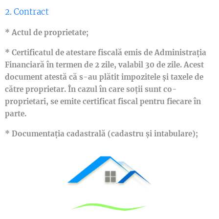
2. Contract
* Actul de proprietate;
* Certificatul de atestare fiscală emis de Administrația
Financiară în termen de 2 zile, valabil 30 de zile. Acest
document atestă că s-au plătit impozitele și taxele de
către proprietar. În cazul în care soții sunt co-
proprietari, se emite certificat fiscal pentru fiecare în
parte.
* Documentația cadastrală (cadastru și intabulare);