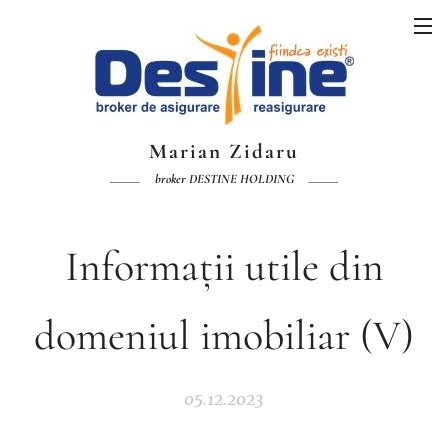
Marian Zidaru
broker DESTINE HOLDING
Informații utile din
domeniul imobiliar (V)
05.12.2023