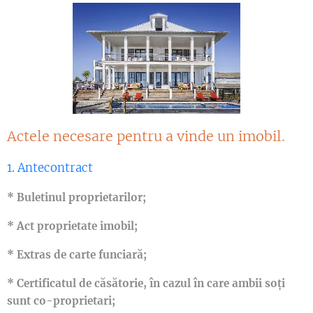
Actele necesare pentru a vinde un imobil.
1. Antecontract
* Buletinul proprietarilor;
* Act proprietate imobil;
* Extras de carte funciară;
* Certificatul de căsătorie, în cazul în care ambii soți
sunt co-proprietari;