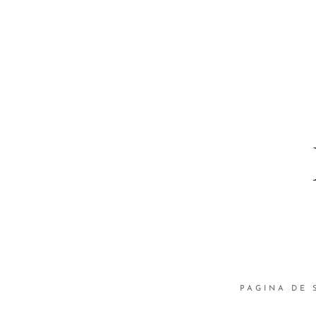
PAGINA DE 